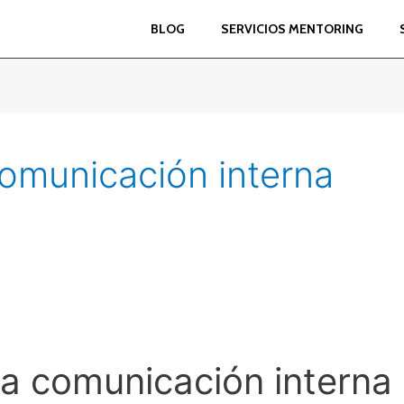
BLOG
SERVICIOS MENTORING
comunicación interna
la comunicación interna