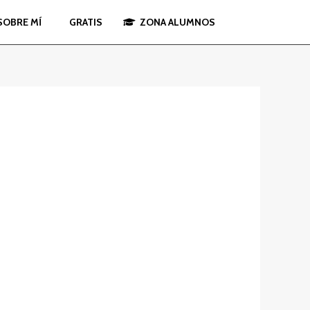
SOBRE MÍ
GRATIS
ZONA ALUMNOS