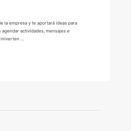
e la empresa y te aportará ideas para
es agendar actividades, mensajes e
 iniverten …