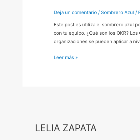
Deja un comentario
/
Sombrero Azul
/ 
Este post es utiliza el sombrero azul 
con tu equipo. ¿Qué son los OKR? Los 
organizaciones se pueden aplicar a niv
Leer más »
LELIA ZAPATA