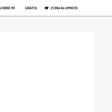
SOBRE MÍ
GRATIS
ZONA ALUMNOS