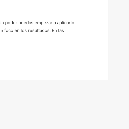
 su poder puedas empezar a aplicarlo
 foco en los resultados. En las