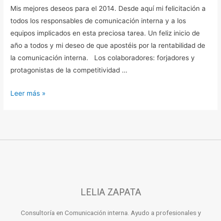
Mis mejores deseos para el 2014. Desde aquí mi felicitación a
todos los responsables de comunicación interna y a los
equipos implicados en esta preciosa tarea. Un feliz inicio de
año a todos y mi deseo de que apostéis por la rentabilidad de
la comunicación interna. Los colaboradores: forjadores y
protagonistas de la competitividad …
Leer más »
LELIA ZAPATA
Consultoría en Comunicación interna. Ayudo a profesionales y