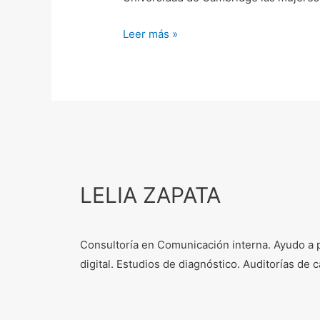
Leer más »
LELIA ZAPATA
Consultoría en Comunicación interna. Ayudo a 
digital. Estudios de diagnóstico. Auditorías d