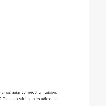
rnos guiar por nuestra intuición.
? Tal como Afirma un estudio de la