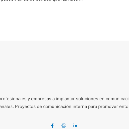
profesionales y empresas a implantar soluciones en comunicació
e canales. Proyectos de comunicación interna para promover ento