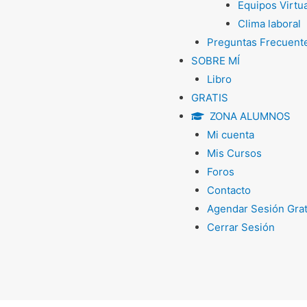
Equipos Virtu
Clima laboral
Preguntas Frecuent
SOBRE MÍ
Libro
GRATIS
ZONA ALUMNOS
Mi cuenta
Mis Cursos
Foros
Contacto
Agendar Sesión Grat
Cerrar Sesión