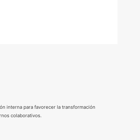
n interna para favorecer la transformación
rnos colaborativos.