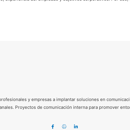
profesionales y empresas a implantar soluciones en comunicació
e canales. Proyectos de comunicación interna para promover ento