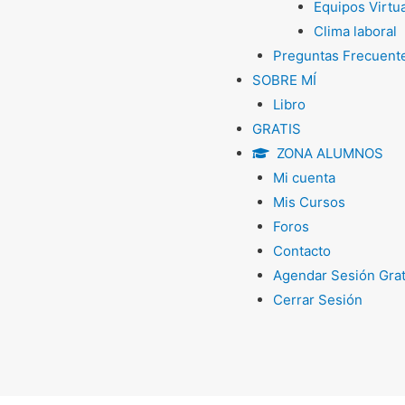
Equipos Virtu
Clima laboral
Preguntas Frecuent
SOBRE MÍ
Libro
GRATIS
ZONA ALUMNOS
Mi cuenta
Mis Cursos
Foros
Contacto
Agendar Sesión Grat
Cerrar Sesión