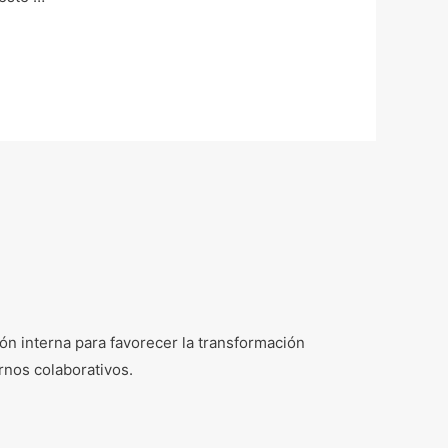
n interna para favorecer la transformación
rnos colaborativos.