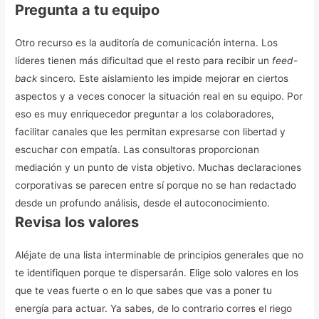
Pregunta a tu equipo
Otro recurso es la auditoría de comunicación interna. Los
líderes tienen más dificultad que el resto para recibir un
feed-
back
sincero
.
Este aislamiento les impide mejorar en ciertos
aspectos y a veces conocer la situación real en su equipo. Por
eso es muy enriquecedor preguntar a los colaboradores,
facilitar canales que les permitan expresarse con libertad y
escuchar con empatía. Las consultoras proporcionan
mediación y un punto de vista objetivo.
Muchas declaraciones
corporativas se parecen entre sí porque no se han redactado
desde un profundo análisis, desde el autoconocimiento.
Revisa los valores
Aléjate de una lista interminable de principios generales que no
te identifiquen porque te dispersarán. Elige solo valores en los
que te veas fuerte o en lo que sabes que vas a poner tu
energía para actuar. Ya sabes, de lo contrario corres el riego