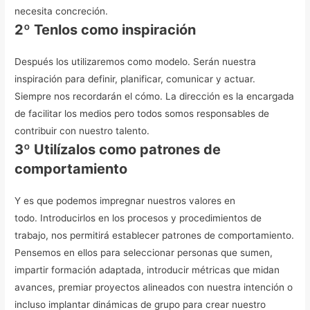
necesita concreción.
2º Tenlos como inspiración
Después los utilizaremos como modelo. Serán nuestra
inspiración para definir, planificar, comunicar y actuar.
Siempre nos recordarán el cómo.
La dirección es la encargada
de facilitar los medios pero todos somos responsables de
contribuir con nuestro talento.
3º Utilízalos como patrones de
comportamiento
Y es que podemos impregnar nuestros valores en
todo. Introducirlos en los procesos y procedimientos de
trabajo, nos permitirá establecer patrones de comportamiento.
Pensemos en ellos para seleccionar personas que sumen,
impartir formación adaptada, introducir métricas que midan
avances, premiar proyectos alineados con nuestra intención o
incluso implantar dinámicas de grupo para crear nuestro