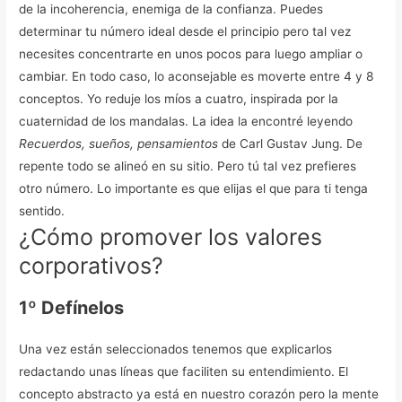
de la incoherencia, enemiga de la confianza.
Puedes
determinar tu número ideal desde el principio pero tal vez
necesites concentrarte en unos pocos para luego ampliar o
cambiar. En todo caso, lo aconsejable es moverte entre 4 y 8
conceptos.
Yo reduje los míos a cuatro, inspirada por la
cuaternidad de los mandalas. La idea la encontré leyendo
Recuerdos, sueños, pensamientos
de Carl Gustav Jung. De
repente todo se alineó en su sitio.
Pero tú tal vez prefieres
otro número. Lo importante es que elijas el que para ti tenga
sentido.
¿Cómo promover los valores
corporativos?
1º Defínelos
Una vez están seleccionados tenemos que explicarlos
redactando unas líneas que faciliten su entendimiento. El
concepto abstracto ya está en nuestro corazón pero la mente