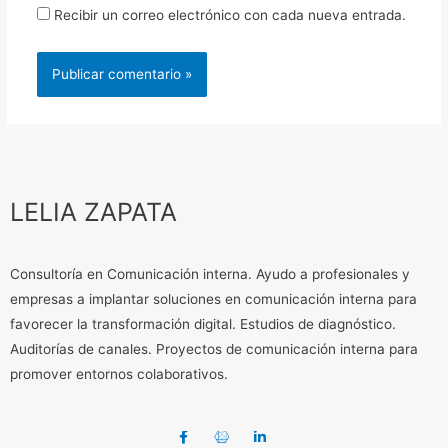
Recibir un correo electrónico con cada nueva entrada.
LELIA ZAPATA
Consultoría en Comunicación interna. Ayudo a profesionales y
empresas a implantar soluciones en comunicación interna para
favorecer la transformación digital. Estudios de diagnóstico.
Auditorías de canales. Proyectos de comunicación interna para
promover entornos colaborativos.