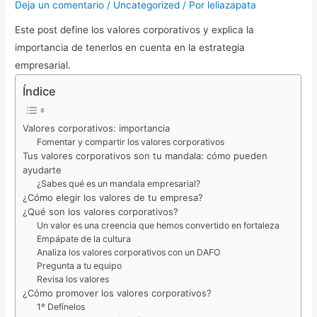
Deja un comentario
/
Uncategorized
/ Por
leliazapata
Este post define los valores corporativos y explica la
importancia de tenerlos en cuenta en la estrategia
empresarial.
Índice
Valores corporativos: importancia
Fomentar y compartir los valores corporativos
Tus valores corporativos son tu mandala: cómo pueden
ayudarte
¿Sabes qué es un mandala empresarial?
¿Cómo elegir los valores de tu empresa?
¿Qué son los valores corporativos?
Un valor es una creencia que hemos convertido en fortaleza
Empápate de la cultura
Analiza los valores corporativos con un DAFO
Pregunta a tu equipo
Revisa los valores
¿Cómo promover los valores corporativos?
1º Defínelos