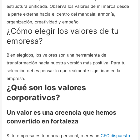
estructura unificada.
Observa los valores de mi marca desde
la parte externa hacia el centro del mandala: armonía,
organización, creatividad y empeño.
¿Cómo elegir los valores de tu
empresa?
Bien elegidos, los valores son una herramienta de
transformación hacia nuestra versión más positiva.
Para tu
selección debes pensar lo que realmente significan en la
empresa.
¿Qué son los valores
corporativos?
Un valor es una creencia que hemos
convertido en fortaleza
Si tu empresa es tu marca personal, o eres un
CEO dispuesto