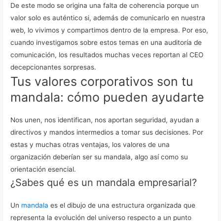
De este modo se origina una falta de coherencia porque un
valor solo es auténtico si, además de comunicarlo en nuestra
web, lo vivimos y compartimos dentro de la empresa.
Por eso,
cuando investigamos sobre estos temas en una auditoría de
comunicación, los resultados muchas veces reportan al CEO
decepcionantes sorpresas.
Tus valores corporativos son tu
mandala: cómo pueden ayudarte
Nos unen, nos identifican, nos aportan seguridad, ayudan a
directivos y mandos intermedios a tomar sus decisiones. Por
estas y muchas otras ventajas, los valores de una
organización deberían ser su mandala, algo así como su
orientación esencial.
¿Sabes qué es un mandala empresarial?
Un
mandala
es el dibujo de una estructura organizada que
representa la evolución del universo respecto a un punto