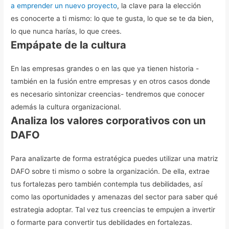
a emprender un nuevo proyecto
, la clave para la elección
es conocerte a ti mismo: lo que te gusta, lo que se te da bien,
lo que nunca harías, lo que crees.
Empápate de la cultura
En las empresas grandes o en las que ya tienen historia -
también en la fusión entre empresas y en otros casos donde
es necesario sintonizar creencias- tendremos que conocer
además la cultura organizacional.
Analiza los valores corporativos con un
DAFO
Para analizarte de forma estratégica puedes utilizar una matriz
DAFO sobre ti mismo o sobre la organización. De ella, extrae
tus fortalezas pero también contempla tus debilidades, así
como las oportunidades y amenazas del sector para saber qué
estrategia adoptar. Tal vez tus creencias te empujen a invertir
o formarte para convertir tus debilidades en fortalezas.