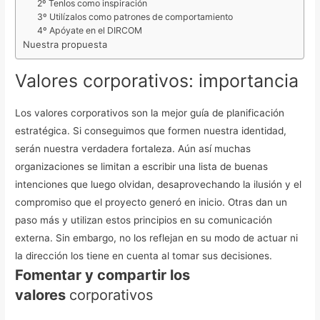
2º Tenlos como inspiración
3º Utilízalos como patrones de comportamiento
4º Apóyate en el DIRCOM
Nuestra propuesta
Valores corporativos: importancia
Los valores corporativos son la mejor guía de planificación
estratégica. Si conseguimos que formen nuestra identidad,
serán nuestra verdadera fortaleza.
Aún así muchas
organizaciones se limitan a escribir una lista de buenas
intenciones que luego olvidan, desaprovechando la ilusión y el
compromiso que el proyecto generó en inicio.
Otras dan un
paso más y utilizan estos principios en su comunicación
externa. Sin embargo, no los reflejan en su modo de actuar ni
la dirección los tiene en cuenta al tomar sus decisiones.
Fomentar y compartir los
valores
corporativos