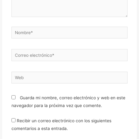
Nombre*
Correo
electrónico*
Web
Guarda mi nombre, correo electrónico y web en este
navegador para la próxima vez que comente.
Recibir un correo electrónico con los siguientes
comentarios a esta entrada.