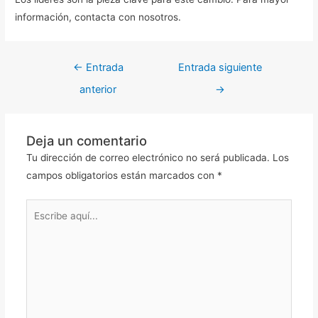
información, contacta con nosotros.
←
Entrada
Entrada siguiente
anterior
→
Deja un comentario
Tu dirección de correo electrónico no será publicada.
Los
campos obligatorios están marcados con
*
Escribe
aquí...