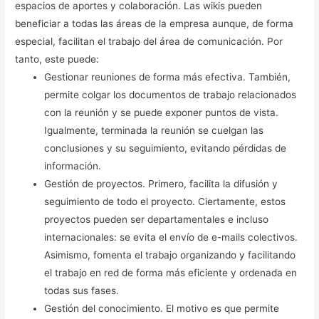
espacios de aportes y colaboración.
Las wikis pueden
beneficiar a todas las áreas de la empresa aunque, de forma
especial, facilitan el trabajo del área de comunicación. Por
tanto, este puede:
Gestionar reuniones de forma más efectiva. También,
permite colgar los documentos de trabajo relacionados
con la reunión y se puede exponer puntos de vista.
Igualmente, terminada la reunión se cuelgan las
conclusiones y su seguimiento, evitando pérdidas de
información.
Gestión de proyectos. Primero, facilita la difusión y
seguimiento de todo el proyecto. Ciertamente, estos
proyectos pueden ser departamentales e incluso
internacionales: se evita el envío de e-mails colectivos.
Asimismo, fomenta el trabajo organizando y facilitando
el trabajo en red de forma más eficiente y ordenada en
todas sus fases.
Gestión del conocimiento. El motivo es que permite