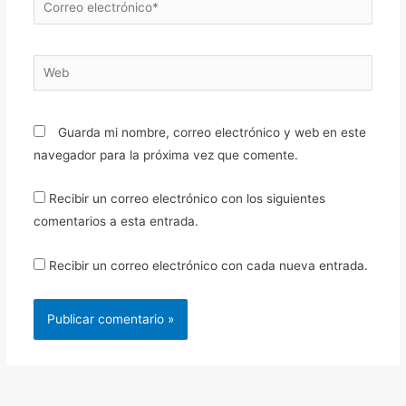
electrónico*
Web
Guarda mi nombre, correo electrónico y web en este
navegador para la próxima vez que comente.
Recibir un correo electrónico con los siguientes
comentarios a esta entrada.
Recibir un correo electrónico con cada nueva entrada.