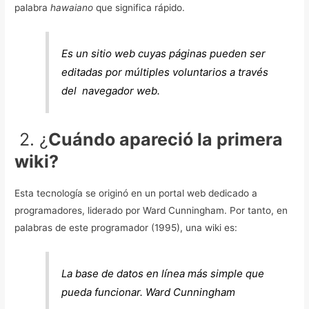
palabra
hawaiano
que significa rápido.
Es un sitio web cuyas páginas pueden ser
editadas por múltiples voluntarios a través
del navegador web.
2. ¿
Cuándo apareció la primera
wiki?
Esta tecnología se originó en un portal web dedicado a
programadores, liderado por Ward Cunningham.
Por tanto, en
palabras de este programador (1995), una wiki es:
La base de datos en línea más simple que
pueda funcionar.
Ward Cunningham