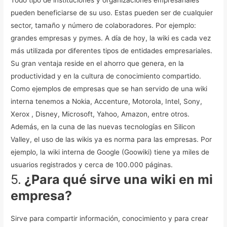
pueden beneficiarse de su uso. Estas pueden ser de cualquier
sector, tamaño y número de colaboradores. Por ejemplo:
grandes empresas y pymes.
A día de hoy, la wiki es cada vez
más utilizada por diferentes tipos de entidades empresariales.
Su gran ventaja reside en el ahorro que genera, en la
productividad y en la cultura de conocimiento compartido.
Como ejemplos de empresas que se han servido de una wiki
interna tenemos a Nokia, Accenture, Motorola, Intel, Sony,
Xerox , Disney, Microsoft, Yahoo, Amazon, entre otros.
Además, en la cuna de las nuevas tecnologías en Silicon
Valley, el uso de las wikis ya es norma para las empresas. Por
ejemplo, la wiki interna de Google (Goowiki) tiene ya miles de
usuarios registrados y cerca de 100.000 páginas.
5.
¿Para qué sirve una wiki en mi
empresa?
Sirve para compartir información, conocimiento y para crear