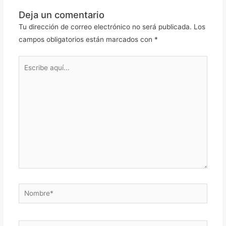
Deja un comentario
Tu dirección de correo electrónico no será publicada.
Los
campos obligatorios están marcados con
*
Escribe
aquí...
Nombre*
Correo