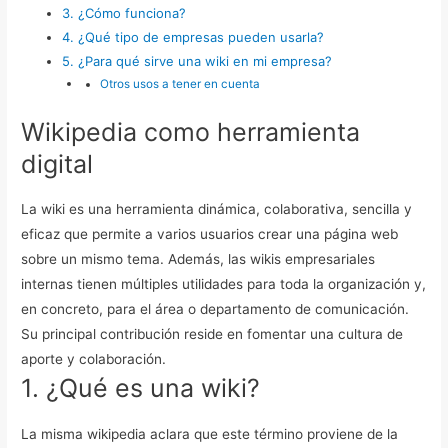
3. ¿Cómo funciona?
4. ¿Qué tipo de empresas pueden usarla?
5. ¿Para qué sirve una wiki en mi empresa?
Otros usos a tener en cuenta
Wikipedia como herramienta
digital
La wiki es una herramienta dinámica, colaborativa, sencilla y
eficaz que permite a varios usuarios crear una página web
sobre un mismo tema.
Además, las wikis empresariales
internas tienen múltiples utilidades para toda la organización y,
en concreto, para el área o departamento de comunicación.
Su principal contribución reside en fomentar una cultura de
aporte y colaboración.
1. ¿Qué es una wiki?
La misma wikipedia aclara que este término proviene de la