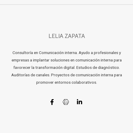
LELIA ZAPATA
Consultoría en Comunicación interna. Ayudo a profesionales y
empresas a implantar soluciones en comunicación interna para
favorecer la transformación digital. Estudios de diagnóstico.
Auditorías de canales. Proyectos de comunicación interna para
promover entornos colaborativos.