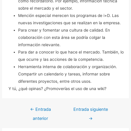
como recordatorio. Por ejemplo, información técnica
sobre el mercado y el sector.
Mención especial merecen los programas de i+D. Las
nuevas investigaciones que se realizan en la empresa.
Para crear y fomentar una cultura de calidad. En
colaboración con esta área se podría colgar la
información relevante.
Para dar a conocer lo que hace el mercado. También, lo
que ocurre y las acciones de la competencia.
Herramienta interna de colaboración y organización.
Compartir un calendario y tareas, informar sobre
diferentes proyectos, entre otros usos.
Y tú, ¿qué opinas? ¿Promoverías el uso de una wiki?
←
Entrada
Entrada siguiente
anterior
→