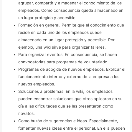
agrupar, compartir y almacenar el conocimiento de los
empleados. Como consecuencia queda almacenado en
un lugar protegido y accesible.
Formación en general. Permite que el conocimiento que
reside en cada uno de los empleados quede
almacenado en un lugar protegido y accesible. Por
ejemplo, una wiki sirve para organizar talleres.
Para organizar eventos. En consecuencia, se hacen
convocatorias para programas de voluntariado.
Programas de acogida de nuevos empleados. Explicar el
funcionamiento interno y externo de la empresa a los
nuevos empleados.
Soluciones a problemas. En la wiki, los empleados
pueden encontrar soluciones que otros aplicaron en su
día a las dificultades que se les presentaron como
novatos.
Como buzón de sugerencias e ideas. Especialmente,
fomentar nuevas ideas entre el personal. En ella pueden