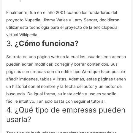
Finalmente, fue en el año 2001 cuando los fundadores del
proyecto Nupedia, Jimmy Wales y Larry Sanger, decidieron
utilizar esta tecnología para el proyecto de la enciclopedia
virtual Wikipedia.
3.
¿Cómo funciona?
Se trata de una página web en la cual los usuarios con acceso
pueden editar, modificar, corregir y borrar contenidos.
Sus
páginas son creadas con un editor tipo Word que hace posible
añadir imágenes, tablas y listas. Además, estas páginas tienen
un historial con el nombre y la fecha del autor y un motor de
búsqueda.
De igual forma, su instalación y uso es sencillo,
fácil e intuitivo. Tan solo basta con seguir el tutorial.
4. ¿Qué tipo de empresas pueden
usarla?
Todo tipo de instituciones y organizaciones empresariales