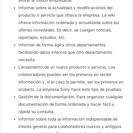
avivar la misión empresarial.
Informar sobre la actualidad y modificaciones del
producto o servicio que ofrece la empresa. La wiki
ofrece información ordenada y actualizada sobre las
últimas novedades. Es decir, se cuelgan noticias,
reportajes, estudios, etc.
Informar de forma ágil a otros departamentos
facilitando datos internos que otro departamento
necesita.
Lanzamiento de un nuevo producto o servicio. Los
colaboradores pueden ser los primeros en recibir
información y, si el caso lo permite, ser los primeros en
probarlo. La empresa Sony hace este tipo de pruebas.
Gestión de la documentación. Para organizar cualquier
documentación de forma ordenada y hacer fácil y
rápida su consulta.
Informar sobre toda la información indispensable de
interés general para colaboradores nuevos y antiguos