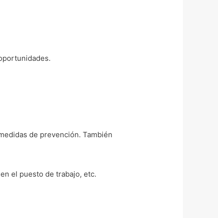
oportunidades.
 medidas de prevención. También
en el puesto de trabajo, etc.