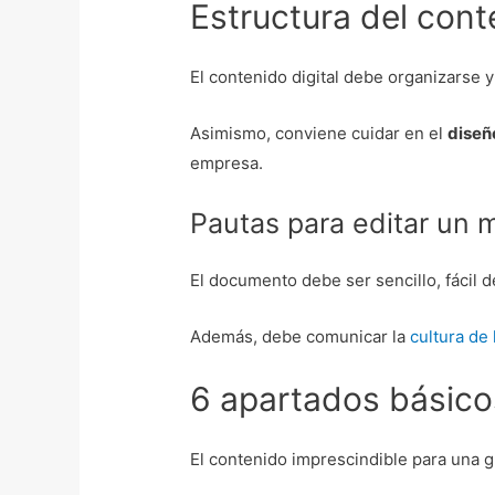
Estructura del cont
El contenido digital debe organizarse y
Asimismo, conviene cuidar en el
diseñ
empresa.
Pautas para editar un 
El documento debe ser sencillo, fácil d
Además, debe comunicar la
cultura de
6 apartados básico
El contenido imprescindible para una g