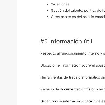
Vacaciones.
Gestión del talento: política de
Otros aspectos del salario emoci
#5 Información útil
Respecto al funcionamiento interno y s
Ubicación e información sobre el abaste
Herramientas de trabajo informático di
Servicio de
documentación físico y virt
Organización interna: explicación de e