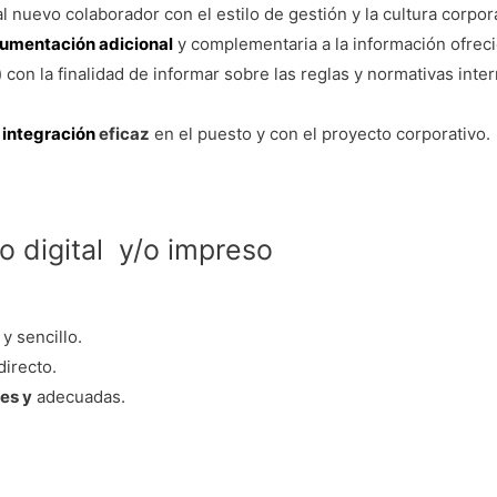
al nuevo colaborador con el estilo de gestión y la cultura corpora
cumentación adicional
y complementaria a la información ofreci
 con la finalidad de informar sobre las reglas y normativas inte
 integración
eficaz
en el puesto y con el proyecto corporativo.
 digital y/o impreso
y sencillo.
directo.
es y
adecuadas.