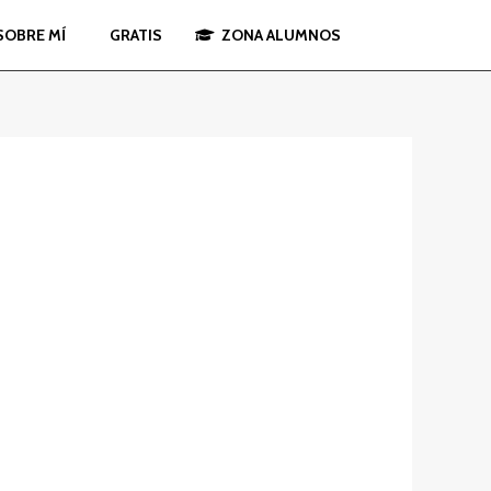
SOBRE MÍ
GRATIS
ZONA ALUMNOS