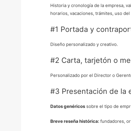
Historia y cronología de la empresa, v
horarios, vacaciones, trámites, uso de
#1 Portada y contrapor
Diseño personalizado y creativo.
#2 Carta, tarjetón o m
Personalizado por el Director o Gerent
#3 Presentación de la
Datos genéricos
sobre el tipo de empre
Breve reseña histórica:
fundadores, or