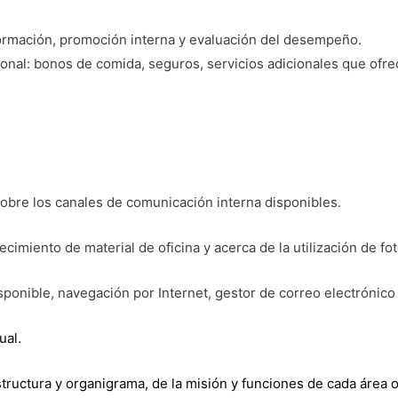
 formación, promoción interna y evaluación del desempeño.
onal: bonos de comida, seguros, servicios adicionales que ofre
obre los canales de comunicación interna disponibles.
cimiento de material de oficina y acerca de la utilización de fo
sponible, navegación por Internet, gestor de correo electrónico
ual.
structura y organigrama, de la misión y funciones de cada área