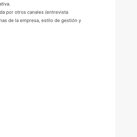
tiva.
da por otros canales (entrevista
rnas de la empresa, estilo de gestión y