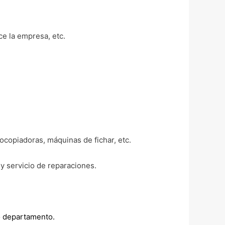
ce la empresa, etc.
tocopiadoras, máquinas de fichar, etc.
 y servicio de reparaciones.
 o departamento.