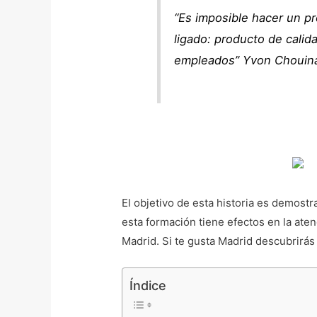
“Es imposible hacer un pr
ligado: producto de calida
empleados” Yvon Chouin
El objetivo de esta historia es demost
esta formación tiene efectos en la aten
Madrid. Si te gusta Madrid descubrirás
Índice