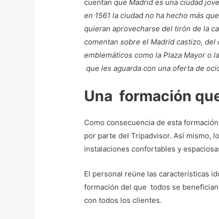
cuentan
que Madrid es una ciudad joven 
en 1561 la ciudad no ha hecho más que
quieran aprovecharse del tirón de la ca
comentan sobre el Madrid castizo, del 
emblemáticos como la Plaza Mayor o la 
que les aguarda con una oferta de ocio
Una formación que
Como consecuencia de esta formación e
por parte del Tripadvisor. Así mismo, l
instalaciones confortables y espaciosas
El personal reúne las características id
formación del que todos se benefician.
con todos los clientes.