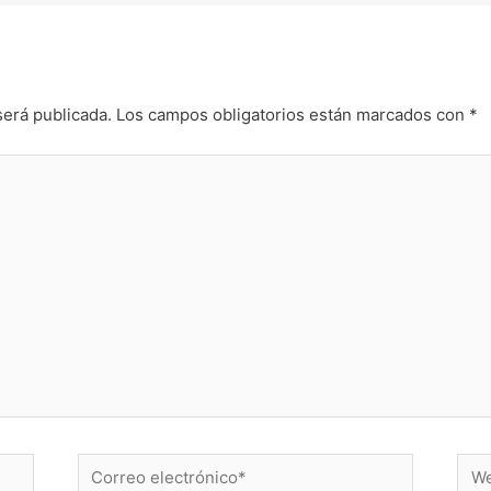
será publicada.
Los campos obligatorios están marcados con
*
Correo
Web