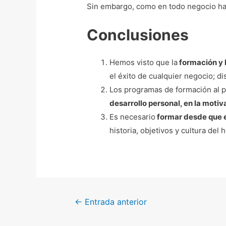
Sin embargo, como en todo negocio hay p
Conclusiones
Hemos visto que la
formación y l
el éxito de cualquier negocio; 
Los programas de formación al 
desarrollo personal, en la motiva
Es necesario
formar desde que el
historia, objetivos y cultura del h
←
Entrada anterior