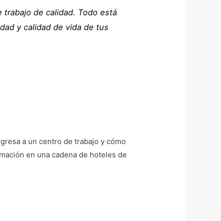
 trabajo de calidad. Todo está
idad y calidad de vida de tus
ngresa a un centro de trabajo y cómo
formación en una cadena de hoteles de