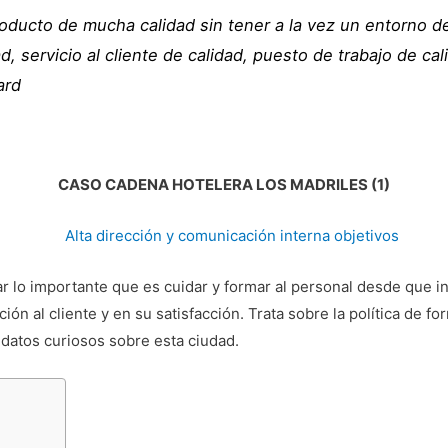
oducto de mucha calidad sin tener a la vez un entorno de
d, servicio al cliente de calidad, puesto de trabajo de cal
ard
CASO CADENA HOTELERA LOS MADRILES (1)
rar lo importante que es cuidar y formar al personal desde que i
ción al cliente y en su satisfacción. Trata sobre la política de 
 datos curiosos sobre esta ciudad.