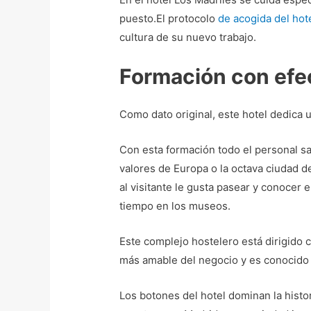
puesto.El protocolo
de acogida del hot
cultura de su nuevo trabajo.
Formación con efec
Como dato original, este hotel dedica 
Con esta formación todo el personal s
valores de Europa o la octava ciudad d
al visitante le gusta pasear y conocer 
tiempo en los museos.
Este complejo hostelero está dirigido c
más amable del negocio y es conocido p
Los botones del hotel dominan la histori