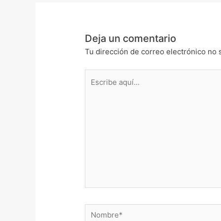
Deja un comentario
Tu dirección de correo electrónico no 
Escribe
aquí...
Nombre*