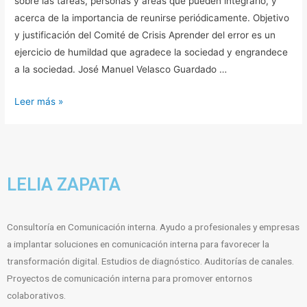
sobre las tareas, personas y áreas que pueden integrarlo, y
acerca de la importancia de reunirse periódicamente. Objetivo
y justificación del Comité de Crisis Aprender del error es un
ejercicio de humildad que agradece la sociedad y engrandece
a la sociedad. José Manuel Velasco Guardado …
Leer más »
LELIA ZAPATA
Consultoría en Comunicación interna. Ayudo a profesionales y empresas
a implantar soluciones en comunicación interna para favorecer la
transformación digital. Estudios de diagnóstico. Auditorías de canales.
Proyectos de comunicación interna para promover entornos
colaborativos.