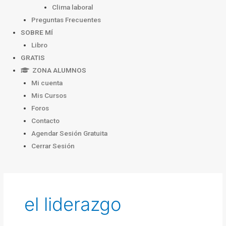
Clima laboral
Preguntas Frecuentes
SOBRE MÍ
Libro
GRATIS
ZONA ALUMNOS
Mi cuenta
Mis Cursos
Foros
Contacto
Agendar Sesión Gratuita
Cerrar Sesión
el liderazgo