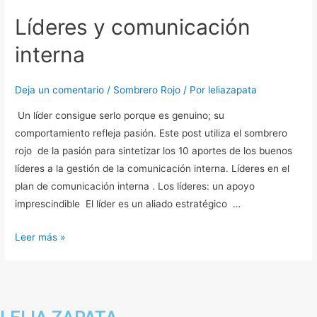
y
Líderes y comunicación
comunicación
interna
interna
Deja un comentario
/
Sombrero Rojo
/ Por
leliazapata
Un líder consigue serlo porque es genuino; su
comportamiento refleja pasión. Este post utiliza el sombrero
rojo de la pasión para sintetizar los 10 aportes de los buenos
líderes a la gestión de la comunicación interna. Líderes en el
plan de comunicación interna . Los líderes: un apoyo
imprescindible El líder es un aliado estratégico …
Leer más »