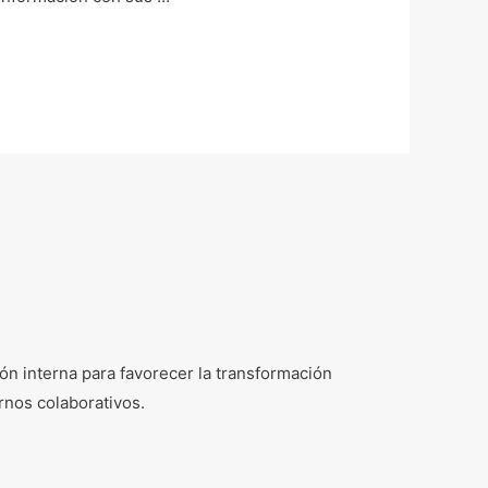
n interna para favorecer la transformación
rnos colaborativos.