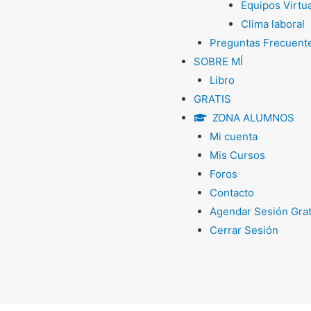
Equipos Virtu
Clima laboral
Preguntas Frecuent
SOBRE MÍ
Libro
GRATIS
ZONA ALUMNOS
Mi cuenta
Mis Cursos
Foros
Contacto
Agendar Sesión Grat
Cerrar Sesión