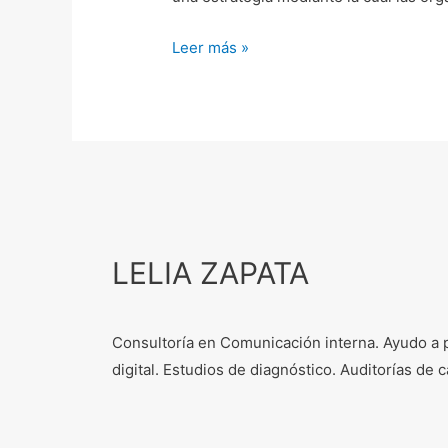
Leer más »
LELIA ZAPATA
Consultoría en Comunicación interna. Ayudo a 
digital. Estudios de diagnóstico. Auditorías d