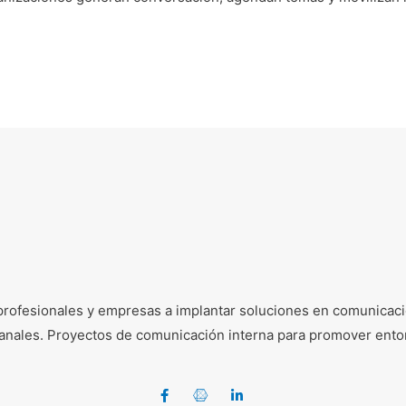
profesionales y empresas a implantar soluciones en comunicació
e canales. Proyectos de comunicación interna para promover ento