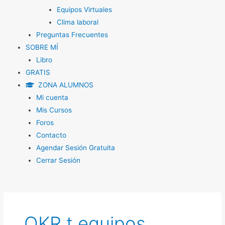
Equipos Virtuales
Clima laboral
Preguntas Frecuentes
SOBRE MÍ
Libro
GRATIS
ZONA ALUMNOS
Mi cuenta
Mis Cursos
Foros
Contacto
Agendar Sesión Gratuita
Cerrar Sesión
OKR t equipos