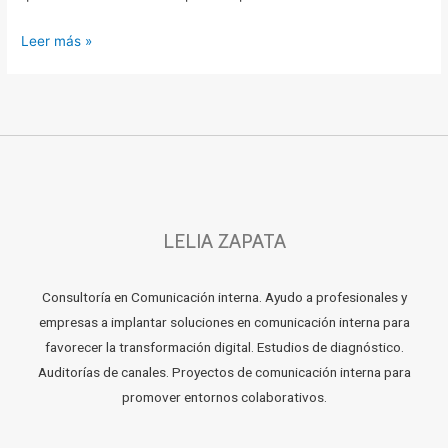
Leer más »
LELIA ZAPATA
Consultoría en Comunicación interna. Ayudo a profesionales y
empresas a implantar soluciones en comunicación interna para
favorecer la transformación digital. Estudios de diagnóstico.
Auditorías de canales. Proyectos de comunicación interna para
promover entornos colaborativos.