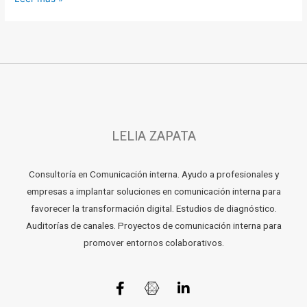
LELIA ZAPATA
Consultoría en Comunicación interna. Ayudo a profesionales y
empresas a implantar soluciones en comunicación interna para
favorecer la transformación digital. Estudios de diagnóstico.
Auditorías de canales. Proyectos de comunicación interna para
promover entornos colaborativos.