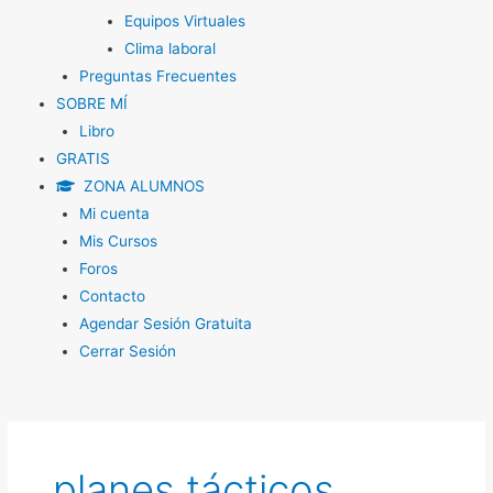
Equipos Virtuales
Clima laboral
Preguntas Frecuentes
SOBRE MÍ
Libro
GRATIS
ZONA ALUMNOS
Mi cuenta
Mis Cursos
Foros
Contacto
Agendar Sesión Gratuita
Cerrar Sesión
planes tácticos