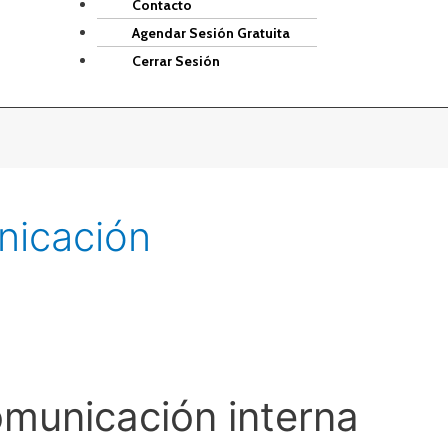
Contacto
Agendar Sesión Gratuita
Cerrar Sesión
nicación
omunicación interna