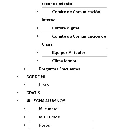
reconocimiento
Comité de Comunicación
Interna
Cultura digital
Comité de Comunicación de
Crisis
Equipos Virtuales
Clima laboral
Preguntas Frecuentes
SOBRE MÍ
Libro
GRATIS
ZONA ALUMNOS
Mi cuenta
Mis Cursos
Foros