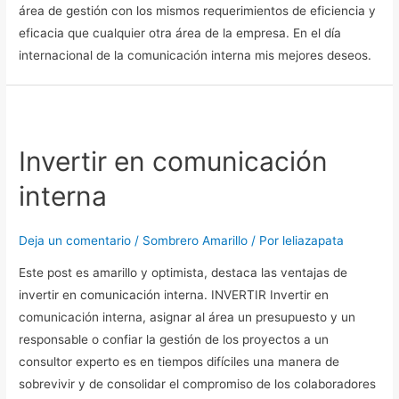
área de gestión con los mismos requerimientos de eficiencia y
eficacia que cualquier otra área de la empresa. En el día
internacional de la comunicación interna mis mejores deseos.
Invertir
en
Invertir en comunicación
comunicación
interna
interna
Deja un comentario
/
Sombrero Amarillo
/ Por
leliazapata
Este post es amarillo y optimista, destaca las ventajas de
invertir en comunicación interna. INVERTIR Invertir en
comunicación interna, asignar al área un presupuesto y un
responsable o confiar la gestión de los proyectos a un
consultor experto es en tiempos difíciles una manera de
sobrevivir y de consolidar el compromiso de los colaboradores