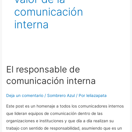
comunicación
interna
El responsable de
comunicación interna
Deja un comentario
/
Sombrero Azul
/ Por
leliazapata
Este post es un homenaje a todos los comunicadores internos
que lideran equipos de comunicación dentro de las
organizaciones e instituciones y que día a día realizan su
trabajo con sentido de responsabilidad, asumiendo que es un