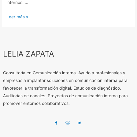
internos. …
Leer más »
LELIA ZAPATA
Consultoría en Comunicación interna. Ayudo a profesionales y
empresas a implantar soluciones en comunicación interna para
favorecer la transformación digital. Estudios de diagnóstico.
Auditorías de canales. Proyectos de comunicación interna para
promover entornos colaborativos.