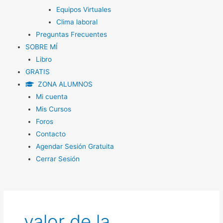
Equipos Virtuales
Clima laboral
Preguntas Frecuentes
SOBRE MÍ
Libro
GRATIS
ZONA ALUMNOS
Mi cuenta
Mis Cursos
Foros
Contacto
Agendar Sesión Gratuita
Cerrar Sesión
valor de la