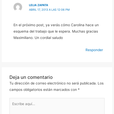
LELIA ZAPATA
ABRIL 17, 2013 A LAS 12:06 PM
En el próximo post, ya verás cómo Carolina hace un
esquema del trabajo que le espera. Muchas gracias
Maximiliano. Un cordial saludo
Responder
Deja un comentario
Tu dirección de correo electrónico no será publicada.
Los
campos obligatorios están marcados con
*
Escribe
aquí...