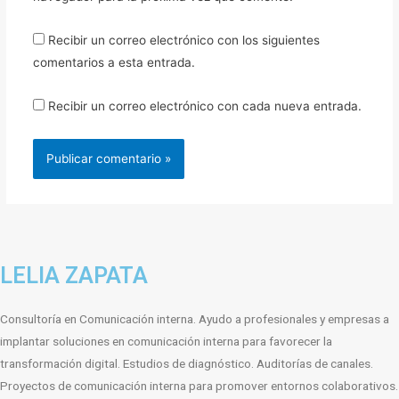
Recibir un correo electrónico con los siguientes
comentarios a esta entrada.
Recibir un correo electrónico con cada nueva entrada.
LELIA ZAPATA
Consultoría en Comunicación interna. Ayudo a profesionales y empresas a
implantar soluciones en comunicación interna para favorecer la
transformación digital. Estudios de diagnóstico. Auditorías de canales.
Proyectos de comunicación interna para promover entornos colaborativos.