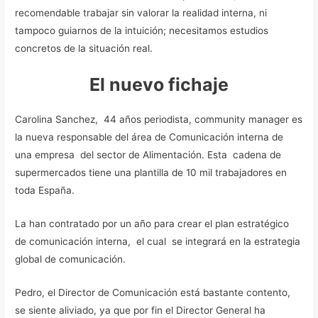
recomendable trabajar sin valorar la realidad interna, ni
tampoco guiarnos de la intuición; necesitamos estudios
concretos de la situación real.
El nuevo fichaje
Carolina Sanchez, 44 años periodista, community manager es
la nueva responsable del área de Comunicación interna de
una empresa del sector de Alimentación. Esta cadena de
supermercados tiene una plantilla de 10 mil trabajadores en
toda España.
La han contratado por un año para crear el plan estratégico
de comunicación interna, el cual se integrará en la estrategia
global de comunicación.
Pedro, el Director de Comunicación está bastante contento,
se siente aliviado, ya que por fin el Director General ha