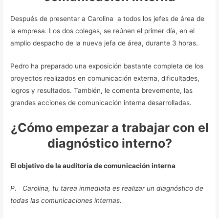
Después de presentar a Carolina a todos los jefes de área de
la empresa. Los dos colegas, se reúnen el primer día, en el
amplio despacho de la nueva jefa de área, durante 3 horas.
Pedro ha preparado una exposición bastante completa de los
proyectos realizados en comunicación externa, dificultades,
logros y resultados. También, le comenta brevemente, las
grandes acciones de comunicación interna desarrolladas.
¿Cómo empezar a trabajar con el
diagnóstico interno?
El objetivo de la auditoría de comunicación interna
P. Carolina, tu tarea inmediata es realizar un diagnóstico de
todas las comunicaciones internas.