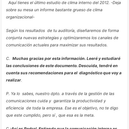
Aquí tienes el último estudio de clima interno del 2012.
-Deja
sobre su mesa un informe bastante grueso de clima
organizacional-
Según los resultados de tu auditoría, diseñaremos de forma
conjunta nuevas estrategias y optimizaremos los canales de
comunicación actuales para maximizar sus resultados.
C.
Muchas gracias por esta información. Leeré y estudiaré
las conclusiones de este documento. Descuida, tendré en
cuenta sus recomendaciones para el diagnóstico que voy a
realizar
.
P. Ya lo sabes, nuestro dpto. a través de la gestión de las
comunicaciones cuida y garantiza la productividad y
eficiencia de toda la empresa. Ese es el objetivo, no te digo
que este cumplido, pero sí , que esa es la meta.
C
¡
Así es Pedro!
. Entiendo que la comunicación interna es