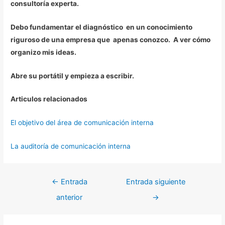
consultoría experta.
Debo fundamentar el diagnóstico en un conocimiento
riguroso de una empresa que apenas conozco. A ver cómo
organizo mis ideas.
Abre su portátil y empieza a escribir.
Articulos relacionados
El objetivo del área de comunicación interna
La auditoría de comunicación interna
←
Entrada
Entrada siguiente
anterior
→