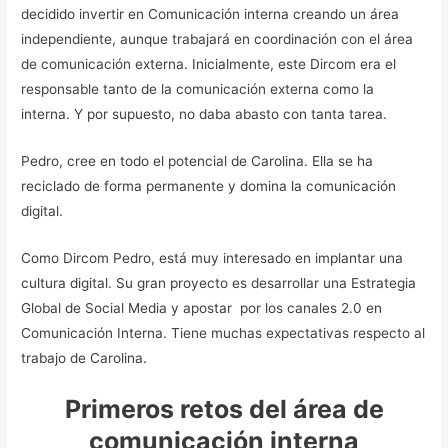
decidido invertir en Comunicación interna creando un área
independiente, aunque trabajará en coordinación con el área
de comunicación externa. Inicialmente, este Dircom era el
responsable tanto de la comunicación externa como la
interna. Y por supuesto, no daba abasto con tanta tarea.
Pedro, cree en todo el potencial de Carolina. Ella se ha
reciclado de forma permanente y domina la comunicación
digital.
Como Dircom Pedro, está muy interesado en implantar una
cultura digital. Su gran proyecto es desarrollar una Estrategia
Global de Social Media y apostar por los canales 2.0 en
Comunicación Interna. Tiene muchas expectativas respecto al
trabajo de Carolina.
Primeros retos del área de
comunicación interna