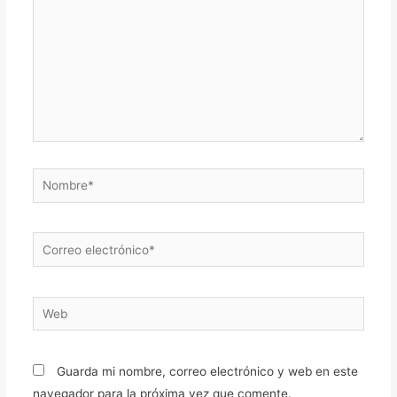
Nombre*
Correo
electrónico*
Web
Guarda mi nombre, correo electrónico y web en este
navegador para la próxima vez que comente.