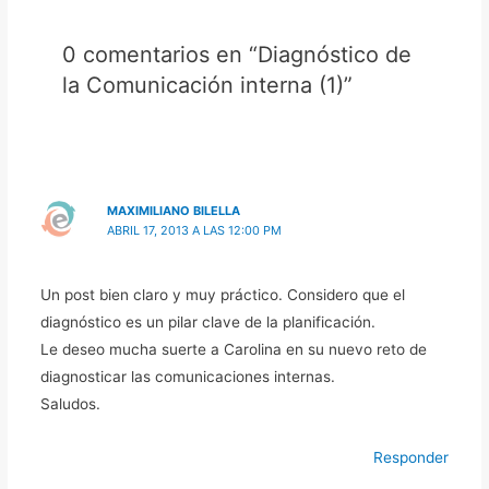
0 comentarios en “Diagnóstico de
la Comunicación interna (1)”
MAXIMILIANO BILELLA
ABRIL 17, 2013 A LAS 12:00 PM
Un post bien claro y muy práctico. Considero que el
diagnóstico es un pilar clave de la planificación.
Le deseo mucha suerte a Carolina en su nuevo reto de
diagnosticar las comunicaciones internas.
Saludos.
Responder