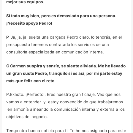
mejor sus equipos.
Sí todo muy bien, pero es demasiado para una persona.
¡Necesito apoyo Pedro!
P
Ja, ja, ja, suelta una cargada Pedro claro, lo tendrás, en el
presupuesto tenemos contratado los servicios de una
consultoría especializada en comunicación interna.
C Carmen suspira y sonríe, se siente aliviada. Me he llevado
un gran susto Pedro, tranquilo si es así, por mi parte estoy
más que feliz con el reto.
P.Exacto. ¡Perfecto!. Eres nuestro gran fichaje. Veo que nos
vamos a entender y estoy convencido de que trabajaremos
en armonía alineando la comunicación interna y externa a los
objetivos del negocio.
Tengo otra buena noticia para ti. Te hemos asignado para este