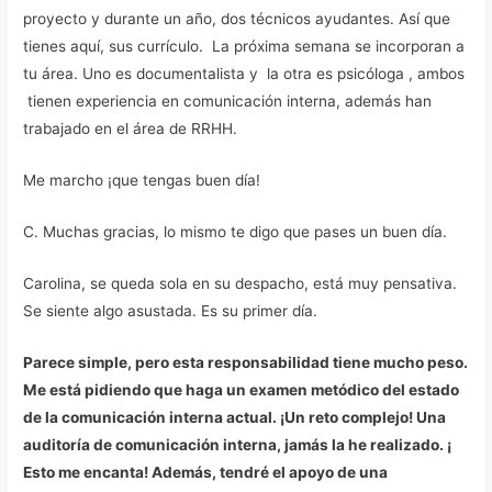
proyecto y durante un año, dos técnicos ayudantes. Así que
tienes aquí, sus currículo. La próxima semana se incorporan a
tu área. Uno es documentalista y la otra es psicóloga , ambos
tienen experiencia en comunicación interna, además han
trabajado en el área de RRHH.
Me marcho ¡que tengas buen día!
C. Muchas gracias, lo mismo te digo que pases un buen día.
Carolina, se queda sola en su despacho, está muy pensativa.
Se siente algo asustada. Es su primer día.
Parece simple, pero esta responsabilidad tiene mucho peso.
Me está pidiendo que haga un examen metódico del estado
de la comunicación interna actual. ¡Un reto complejo! U
na
auditoría de comunicación interna, jamás la he realizado. ¡
Esto me encanta! Además, tendré el apoyo de una