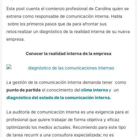
Este post cuenta el comienzo profesional de Carolina quien se
estrena como responsable de comunicación interna. Habla
sobre los primeros pasos que da para afrontar sus
retos:realizar un diagnóstico de la realidad interna de su nueva
empresa.
Conocer la realidad interna de la empresa
La gestión de la comunicación interna demanda tener como
punto de partida
el conocimiento del
clima interno
y un
diagnóstico del estado de la comunicación interna.
La auditoría de comunicación interna es una exigencia para el
profesional que quiere trabajar de forma objetiva y eficaz
optimizando los medios actuales. Recomiendo para este tipo
de tarea recurrir a una consultora especializada; no es