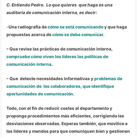
C. Entiendo Pedro. Lo que quieres que haga es una
auditoría de comunicación interna, es decir:
–
Una radiografía de
cómo se está comunicando
y que haga
propuestas acerca de
cómo se debe comunicar.
– Que revise las prácticas de comunicación interna,
compruebe cómo viven los líderes las políticas de
comunicación interna
.
– Que detecte necesidades informativas y
problemas de
comunicación de los colaboradores
,
que identifique
oportunidades de comunicación.
Todo, con el fin de reducir costes al departamento y
proponga procedimientos más eficientes, corrigiendo las
desviaciones observadas. Esperas también, que movilice a
los lideres y mandos para que comuniquen bien y gestionen