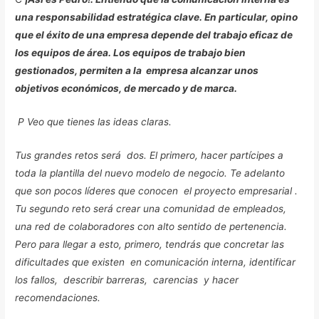
una responsabilidad estratégica clave. En particular, opino
que el éxito de una empresa depende del trabajo eficaz de
los equipos de área. Los equipos de trabajo bien
gestionados, permiten a la empresa alcanzar unos
objetivos económicos, de mercado y de marca.
P Veo que tienes las ideas claras.
Tus grandes retos será dos. El primero, hacer partícipes a
toda la plantilla del nuevo modelo de negocio. Te adelanto
que son pocos líderes que conocen el proyecto empresarial .
Tu segundo reto será crear una comunidad de empleados,
una red de colaboradores con alto sentido de pertenencia.
Pero para llegar a esto, primero, tendrás que concretar las
dificultades que existen en comunicación interna, identificar
los fallos, describir barreras, carencias y hacer
recomendaciones.