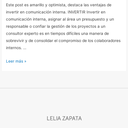
Este post es amarillo y optimista, destaca las ventajas de
invertir en comunicación interna. INVERTIR Invertir en
comunicación interna, asignar al área un presupuesto y un
responsable o confiar la gestión de los proyectos a un
consultor experto es en tiempos difíciles una manera de
sobrevivir y de consolidar el compromiso de los colaboradores
internos. …
Leer más »
LELIA ZAPATA