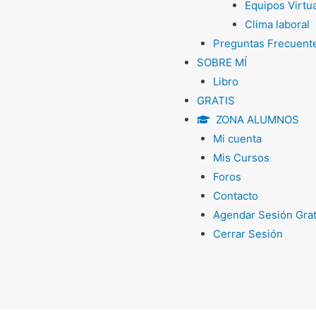
Equipos Virtu
Clima laboral
Preguntas Frecuent
SOBRE MÍ
Libro
GRATIS
ZONA ALUMNOS
Mi cuenta
Mis Cursos
Foros
Contacto
Agendar Sesión Grat
Cerrar Sesión