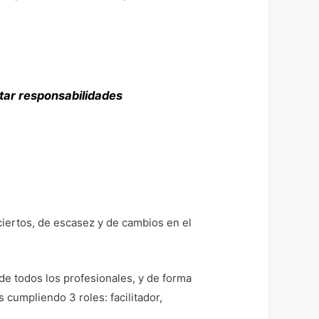
etar responsabilidades
iertos, de escasez y de cambios en el
 de todos los profesionales, y de forma
cumpliendo 3 roles: facilitador,