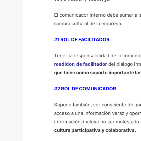
El comunicador interno debe sumar a la
cambio cultural de la empresa.
#1 ROL DE FACILITADOR
Tener la responsabilidad de la comuni
medidor
,
de facilitador
del diálogo int
que tiene como soporte importante las 
#2 ROL DE COMUNICADOR
Supone también, ser consciente de qu
acceso a una información veraz y opo
información; incluye no ser molestado
cultura participativa y colaborativa.