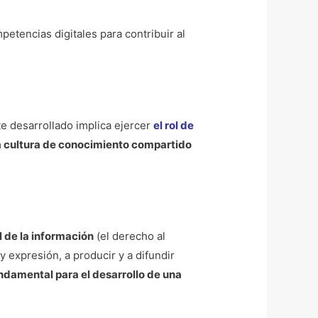
etencias digitales para contribuir al
e desarrollado implica ejercer
el rol de
 cultura de conocimiento compartido
l de la información
(el derecho al
y expresión, a producir y a difundir
ndamental para el desarrollo de una